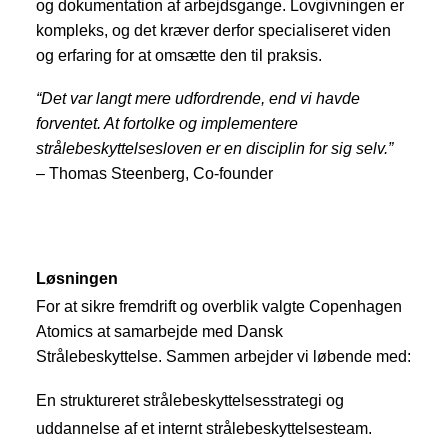
og dokumentation af arbejdsgange. Lovgivningen er
kompleks, og det kræver derfor specialiseret viden
og erfaring for at omsætte den til praksis.
“Det var langt mere udfordrende, end vi havde
forventet. At fortolke og implementere
strålebeskyttelsesloven er en disciplin for sig selv.”
– Thomas Steenberg, Co-founder
Løsningen
For at sikre fremdrift og overblik valgte Copenhagen
Atomics at samarbejde med Dansk
Strålebeskyttelse. Sammen arbejder vi løbende med:
En struktureret strålebeskyttelsesstrategi og
uddannelse af et internt strålebeskyttelsesteam.