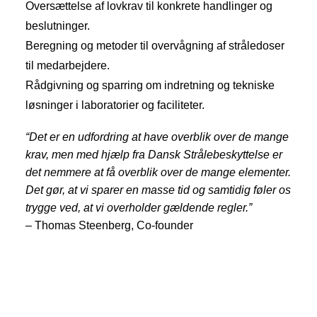
Oversættelse af lovkrav til konkrete handlinger og
beslutninger.
Beregning og metoder til overvågning af stråledoser
til medarbejdere.
Rådgivning og sparring om indretning og tekniske
løsninger i laboratorier og faciliteter.
“Det er en udfordring at have overblik over de mange
krav, men med hjælp fra Dansk Strålebeskyttelse er
det nemmere at få overblik over de mange elementer.
Det gør, at vi sparer en masse tid og samtidig føler os
trygge ved, at vi overholder gældende regler.”
– Thomas Steenberg, Co-founder