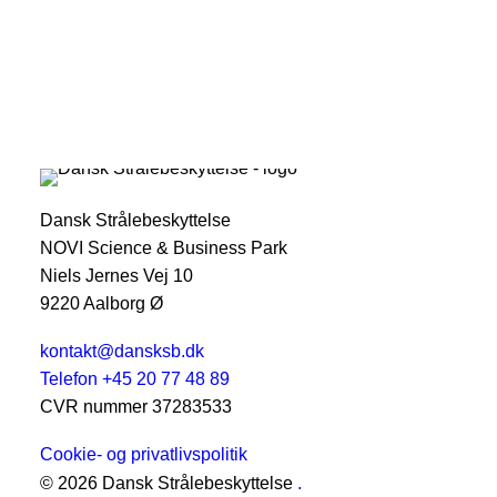
Dansk Strålebeskyttelse
NOVI Science & Business Park
Niels Jernes Vej 10
9220 Aalborg Ø
kontakt@dansksb.dk
Telefon +45 20 77 48 89
CVR nummer 37283533
Cookie- og privatlivspolitik
© 2026 Dansk Strålebeskyttelse
.