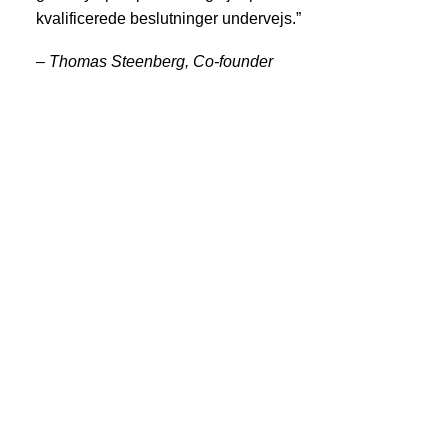
kvalificerede beslutninger undervejs.”
– Thomas Steenberg, Co-founder