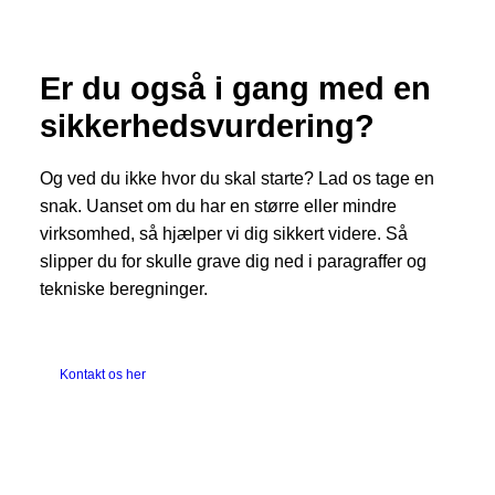
Er du også i gang med en
sikkerhedsvurdering?
Og ved du ikke hvor du skal starte? Lad os tage en
snak. Uanset om du har en større eller mindre
virksomhed, så hjælper vi dig sikkert videre. Så
slipper du for skulle grave dig ned i paragraffer og
tekniske beregninger.
Kontakt os her