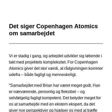
Det siger Copenhagen Atomics
om samarbejdet
Vi er stadig i gang, og arbejdet udvikler sig løbende i
takt med projektets kompleksitet. For Copenhagen
Atomics giver det stor værdi, at rådgivningen kommer
udefra – både fagligt og menneskeligt.
“Samarbejdet med Brian har været meget godt. Han
er nærværende, personlig og fleksibel – og
selvfølgelig fagligt kompetent. Det betyder meget for
os at samarbejde med en ekstern ekspert, da det
giver nye perspektiver og hjælper os med at træffe